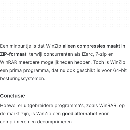
Een minpuntje is dat WinZip
alleen compressies maakt in
ZIP-formaat
, terwijl concurrenten als IZarc, 7-zip en
WinRAR meerdere mogelijkheden hebben. Toch is WinZip
een prima programma, dat nu ook geschikt is voor 64-bit
besturingssystemen.
Conclusie
Hoewel er uitgebreidere programma's, zoals WinRAR, op
de markt zijn, is WinZip een
goed alternatief
voor
comprimeren en decomprimeren.