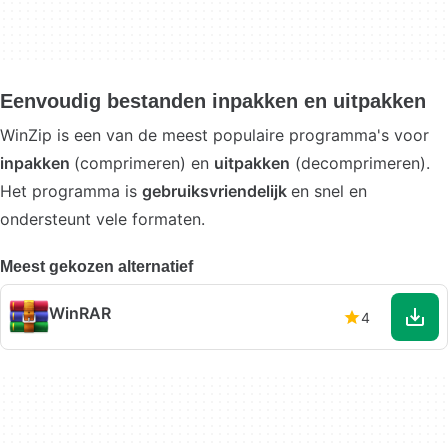
Eenvoudig bestanden inpakken en uitpakken
WinZip is een van de meest populaire programma's voor
inpakken
(comprimeren) en
uitpakken
(decomprimeren).
Het programma is
gebruiksvriendelijk
en snel en
ondersteunt vele formaten.
Meest gekozen alternatief
WinRAR
4