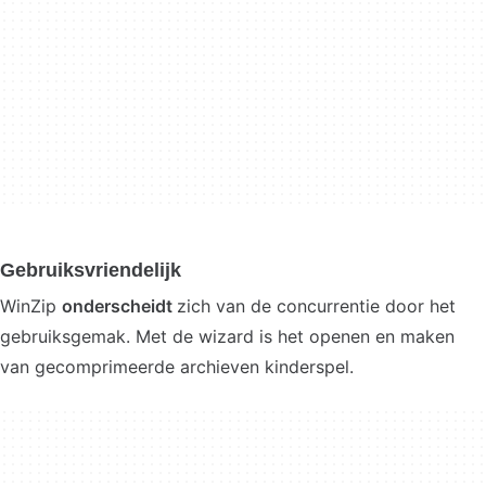
Gebruiksvriendelijk
WinZip
onderscheidt
zich van de concurrentie door het
gebruiksgemak. Met de wizard is het openen en maken
van gecomprimeerde archieven kinderspel.