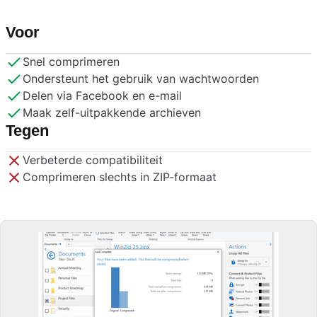
Voor
Snel comprimeren
Ondersteunt het gebruik van wachtwoorden
Delen via Facebook en e-mail
Maak zelf-uitpakkende archieven
Tegen
Verbeterde compatibiliteit
Comprimeren slechts in ZIP-formaat