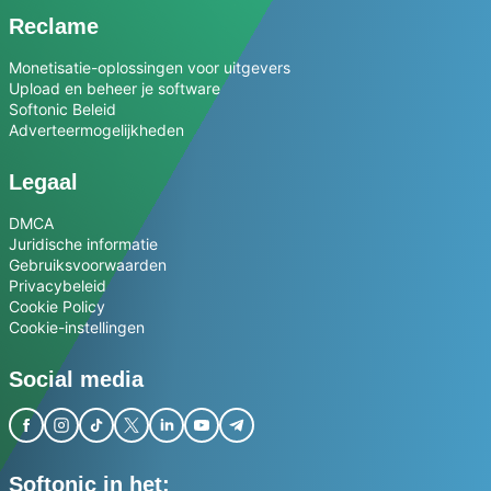
Reclame
Monetisatie-oplossingen voor uitgevers
Upload en beheer je software
Softonic Beleid
Adverteermogelijkheden
Legaal
DMCA
Juridische informatie
Gebruiksvoorwaarden
Privacybeleid
Cookie Policy
Cookie-instellingen
Social media
Softonic in het: