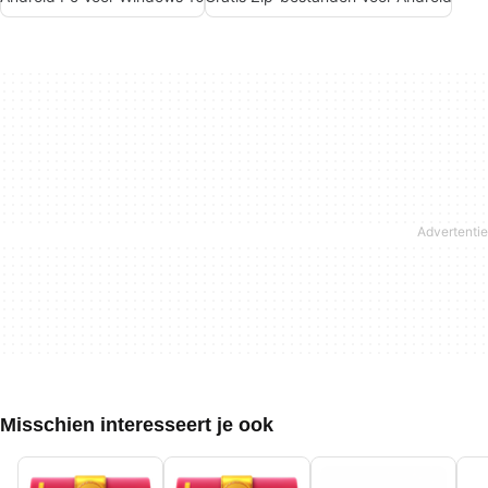
Misschien interesseert je ook