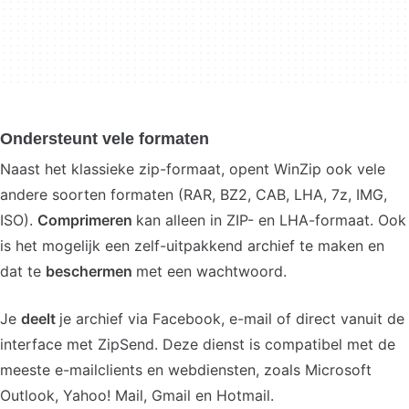
Ondersteunt vele formaten
Naast het klassieke zip-formaat, opent WinZip ook vele
andere soorten formaten (RAR, BZ2, CAB, LHA, 7z, IMG,
ISO).
Comprimeren
kan alleen in ZIP- en LHA-formaat. Ook
is het mogelijk een zelf-uitpakkend archief te maken en
dat te
beschermen
met een wachtwoord.
Je
deelt
je archief via Facebook, e-mail of direct vanuit de
interface met ZipSend. Deze dienst is compatibel met de
meeste e-mailclients en webdiensten, zoals Microsoft
Outlook, Yahoo! Mail, Gmail en Hotmail.