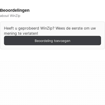
Beoordelingen
about WinZip
Heeft u geprobeerd WinZip? Wees de eerste om uw
mening te verlaten!
Beoordeling toevoegen