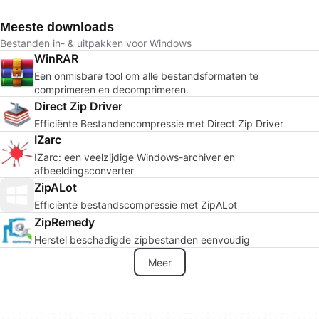
Meeste downloads
Bestanden in- & uitpakken voor Windows
WinRAR
Een onmisbare tool om alle bestandsformaten te
comprimeren en decomprimeren.
Direct Zip Driver
Efficiënte Bestandencompressie met Direct Zip Driver
IZarc
IZarc: een veelzijdige Windows-archiver en
afbeeldingsconverter
ZipALot
Efficiënte bestandscompressie met ZipALot
ZipRemedy
Herstel beschadigde zipbestanden eenvoudig
Meer